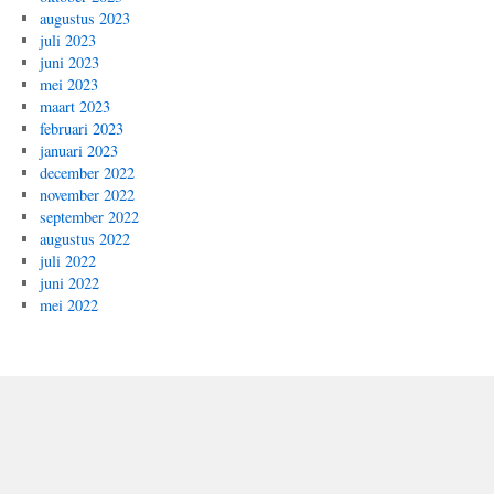
augustus 2023
juli 2023
juni 2023
mei 2023
maart 2023
februari 2023
januari 2023
december 2022
november 2022
september 2022
augustus 2022
juli 2022
juni 2022
mei 2022