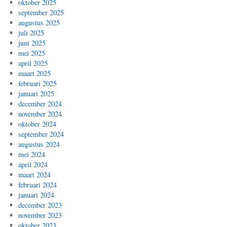
oktober 2025
september 2025
augustus 2025
juli 2025
juni 2025
mei 2025
april 2025
maart 2025
februari 2025
januari 2025
december 2024
november 2024
oktober 2024
september 2024
augustus 2024
mei 2024
april 2024
maart 2024
februari 2024
januari 2024
december 2023
november 2023
oktober 2023