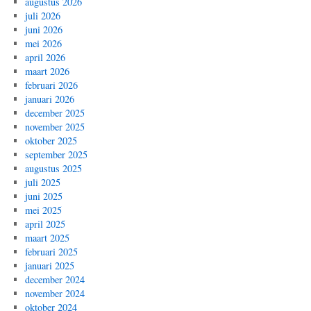
augustus 2026
juli 2026
juni 2026
mei 2026
april 2026
maart 2026
februari 2026
januari 2026
december 2025
november 2025
oktober 2025
september 2025
augustus 2025
juli 2025
juni 2025
mei 2025
april 2025
maart 2025
februari 2025
januari 2025
december 2024
november 2024
oktober 2024