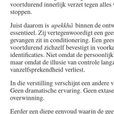
voortdurend innerlijk verzet tegen alles 
stoppen.
Juist daarom is
upekkhā
binnen de ontw
essentieel. Zij vertegenwoordigt een gee
gevangen zit in conditionering. Een geest
voortdurend zichzelf bevestigt in voor
identificaties. Niet omdat de persoonlij
maar omdat de illusie van controle lan
vanzelfsprekendheid verliest.
In die verstilling verschijnt een andere 
Geen dramatische ervaring. Geen extase
overwinning.
Eerder een diepe eenvoud waarin de gees