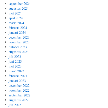
september 2024
augustus 2024
mei 2024
april 2024
maart 2024
februari 2024
januari 2024
december 2023
november 2023
oktober 2023
augustus 2023
juli 2023
juni 2023
mei 2023
maart 2023
februari 2023
januari 2023
december 2022
november 2022
september 2022
augustus 2022
juli 2022