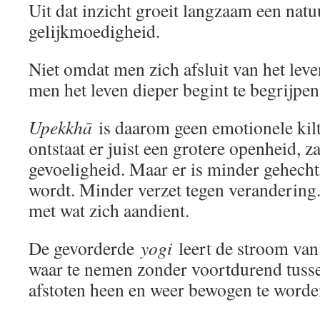
Uit dat inzicht groeit langzaam een natu
gelijkmoedigheid.
Niet omdat men zich afsluit van het leve
men het leven dieper begint te begrijpen
Upekkhā
is daarom geen emotionele kilt
ontstaat er juist een grotere openheid, z
gevoeligheid. Maar er is minder gehecht
wordt. Minder verzet tegen verandering.
met wat zich aandient.
De gevorderde
yogi
leert de stroom van
waar te nemen zonder voortdurend tuss
afstoten heen en weer bewogen te worde