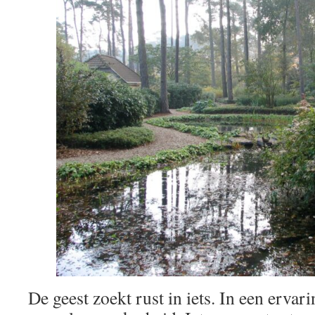
De geest zoekt rust in iets. In een ervari