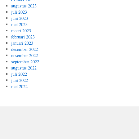
augustus 2023
juli 2023
juni 2023
mei 2023
maart 2023
februari 2023
januari 2023
december 2022
november 2022
september 2022
augustus 2022
juli 2022
juni 2022
mei 2022