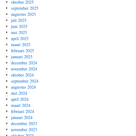
oktober 2025
september 2025
augustus 2025
juli 2025
juni 2025
mei 2025
april 2025
maart 2025
februari 2025
januari 2025
december 2024
november 2024
oktober 2024
september 2024
augustus 2024
mei 2024
april 2024
maart 2024
februari 2024
januari 2024
december 2023
november 2023
oktober 2023