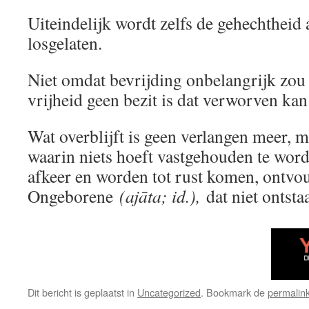
Uiteindelijk wordt zelfs de gehechtheid 
losgelaten.
Niet omdat bevrijding onbelangrijk zou
vrijheid geen bezit is dat verworven ka
Wat overblijft is geen verlangen meer, 
waarin niets hoeft vastgehouden te wor
afkeer en worden tot rust komen, ontvou
Ongeborene
(ajāta; id.),
dat niet ontstaa
Dit bericht is geplaatst in
Uncategorized
. Bookmark de
permalin