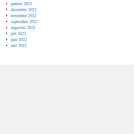
januari 2023
december 2022
november 2022
september 2022
augustus 2022
juli 2022
juni 2022
mei 2022