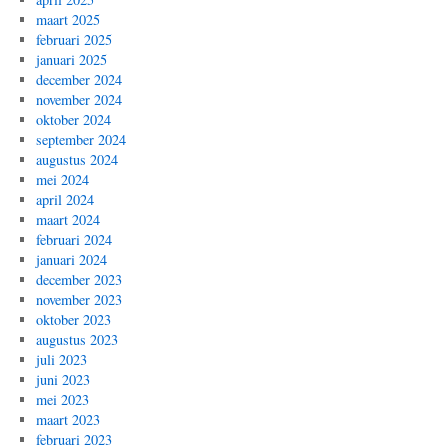
maart 2025
februari 2025
januari 2025
december 2024
november 2024
oktober 2024
september 2024
augustus 2024
mei 2024
april 2024
maart 2024
februari 2024
januari 2024
december 2023
november 2023
oktober 2023
augustus 2023
juli 2023
juni 2023
mei 2023
maart 2023
februari 2023