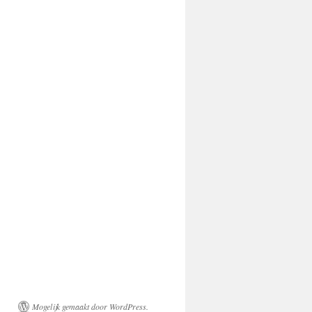
Mogelijk gemaakt door WordPress.