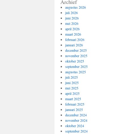
Archief
augustus 2026
juli 2026
juni 2026
mei 2026
april 2026
maart 2026
februari 2026
januari 2026
december 2025
november 2025
oktober 2025
september 2025
augustus 2025
juli 2025
juni 2025
mei 2025
april 2025
maart 2025
februari 2025
januari 2025
december 2024
november 2024
oktober 2024
september 2024