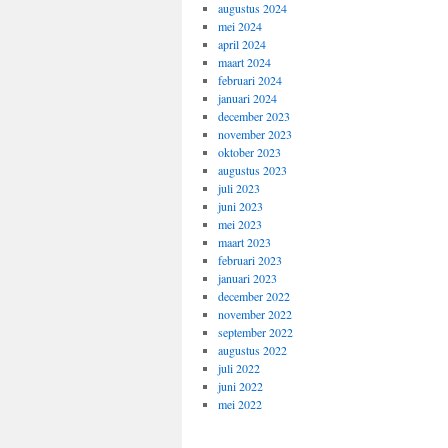
augustus 2024
mei 2024
april 2024
maart 2024
februari 2024
januari 2024
december 2023
november 2023
oktober 2023
augustus 2023
juli 2023
juni 2023
mei 2023
maart 2023
februari 2023
januari 2023
december 2022
november 2022
september 2022
augustus 2022
juli 2022
juni 2022
mei 2022