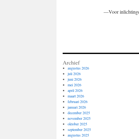
—Voor inlichtinge
Archief
augustus 2026
juli 2026
juni 2026
mei 2026
april 2026
maart 2026
februari 2026
januari 2026
december 2025
november 2025
oktober 2025
september 2025
augustus 2025