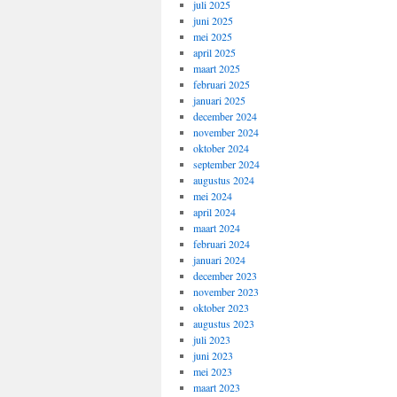
juli 2025
juni 2025
mei 2025
april 2025
maart 2025
februari 2025
januari 2025
december 2024
november 2024
oktober 2024
september 2024
augustus 2024
mei 2024
april 2024
maart 2024
februari 2024
januari 2024
december 2023
november 2023
oktober 2023
augustus 2023
juli 2023
juni 2023
mei 2023
maart 2023