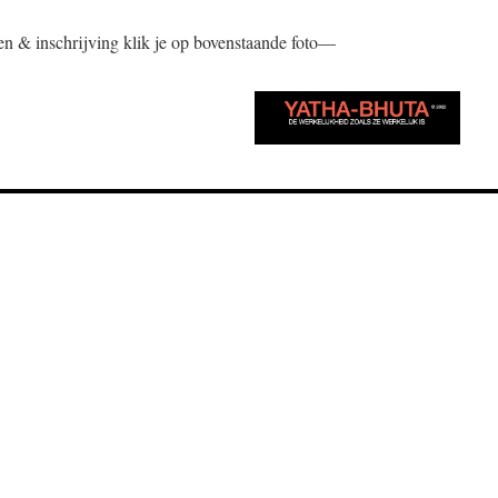
n & inschrijving klik je op bovenstaande foto—