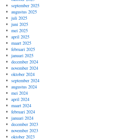
september 2025
augustus 2025
juli 2025
juni 2025
mei 2025
april 2025
maart 2025
februari 2025
januari 2025
december 2024
november 2024
oktober 2024
september 2024
augustus 2024
mei 2024
april 2024
maart 2024
februari 2024
januari 2024
december 2023
november 2023
oktober 2023