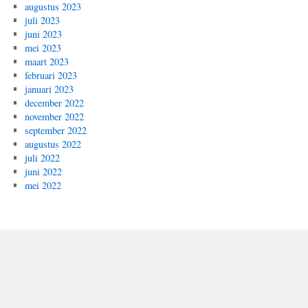
augustus 2023
juli 2023
juni 2023
mei 2023
maart 2023
februari 2023
januari 2023
december 2022
november 2022
september 2022
augustus 2022
juli 2022
juni 2022
mei 2022