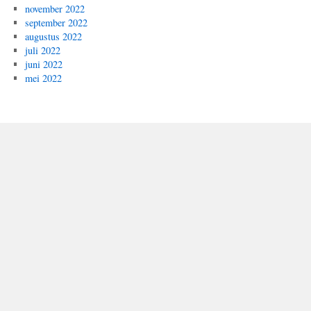
november 2022
september 2022
augustus 2022
juli 2022
juni 2022
mei 2022