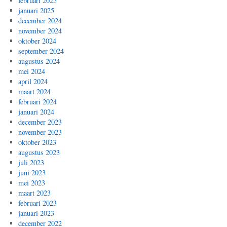
februari 2025
januari 2025
december 2024
november 2024
oktober 2024
september 2024
augustus 2024
mei 2024
april 2024
maart 2024
februari 2024
januari 2024
december 2023
november 2023
oktober 2023
augustus 2023
juli 2023
juni 2023
mei 2023
maart 2023
februari 2023
januari 2023
december 2022