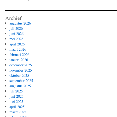
Archief
augustus 2026
juli 2026
juni 2026
mei 2026
april 2026
maart 2026
februari 2026
januari 2026
december 2025
november 2025
oktober 2025
september 2025
augustus 2025
juli 2025
juni 2025
mei 2025
april 2025
maart 2025