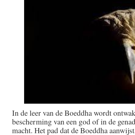
In de leer van de Boeddha wordt ontwake
bescherming van een god of in de genad
macht. Het pad dat de Boeddha aanwijst,