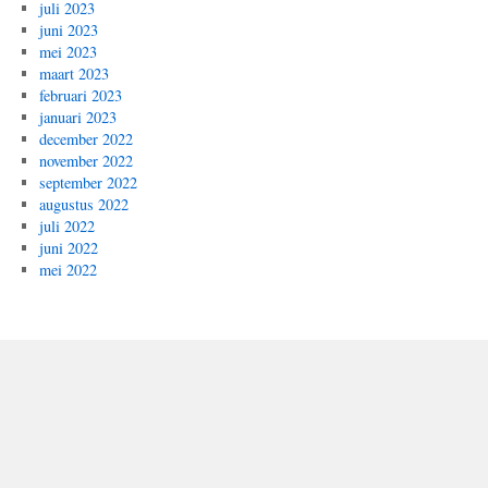
juli 2023
juni 2023
mei 2023
maart 2023
februari 2023
januari 2023
december 2022
november 2022
september 2022
augustus 2022
juli 2022
juni 2022
mei 2022