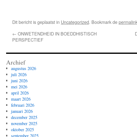
Dit bericht is geplaatst in
Uncategorized
. Bookmark de
permalin
←
ONWETENDHEID IN BOEDDHISTISCH
PERSPECTIEF
Archief
augustus 2026
juli 2026
juni 2026
mei 2026
april 2026
maart 2026
februari 2026
januari 2026
december 2025
november 2025
oktober 2025
september 2025