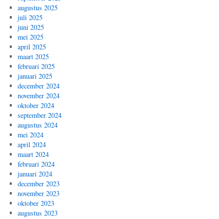
augustus 2025
juli 2025
juni 2025
mei 2025
april 2025
maart 2025
februari 2025
januari 2025
december 2024
november 2024
oktober 2024
september 2024
augustus 2024
mei 2024
april 2024
maart 2024
februari 2024
januari 2024
december 2023
november 2023
oktober 2023
augustus 2023