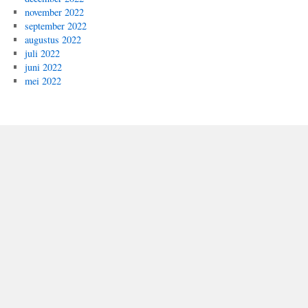
november 2022
september 2022
augustus 2022
juli 2022
juni 2022
mei 2022