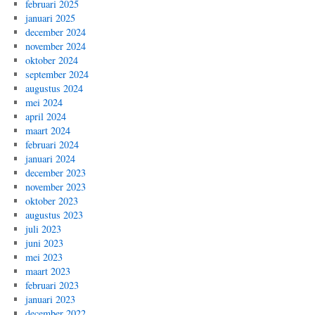
februari 2025
januari 2025
december 2024
november 2024
oktober 2024
september 2024
augustus 2024
mei 2024
april 2024
maart 2024
februari 2024
januari 2024
december 2023
november 2023
oktober 2023
augustus 2023
juli 2023
juni 2023
mei 2023
maart 2023
februari 2023
januari 2023
december 2022