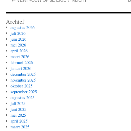
Archief
augustus 2026
juli 2026
juni 2026
mei 2026
april 2026
maart 2026
februari 2026
januari 2026
december 2025
november 2025
oktober 2025
september 2025
augustus 2025
juli 2025
juni 2025
mei 2025
april 2025
maart 2025