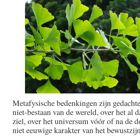
Metafysische bedenkingen zijn gedachte
niet-bestaan van de wereld, over het al 
ziel, over het universum vóór of na de d
niet eeuwige karakter van het bewustzij