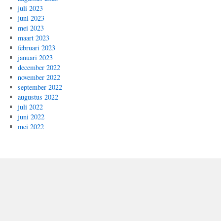
juli 2023
juni 2023
mei 2023
maart 2023
februari 2023
januari 2023
december 2022
november 2022
september 2022
augustus 2022
juli 2022
juni 2022
mei 2022