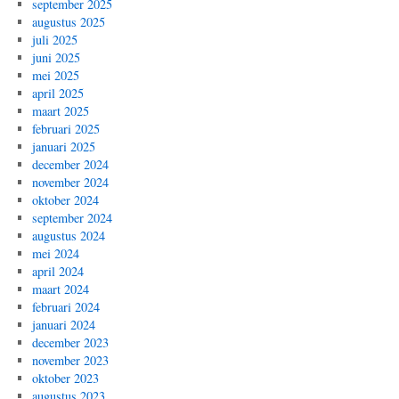
september 2025
augustus 2025
juli 2025
juni 2025
mei 2025
april 2025
maart 2025
februari 2025
januari 2025
december 2024
november 2024
oktober 2024
september 2024
augustus 2024
mei 2024
april 2024
maart 2024
februari 2024
januari 2024
december 2023
november 2023
oktober 2023
augustus 2023