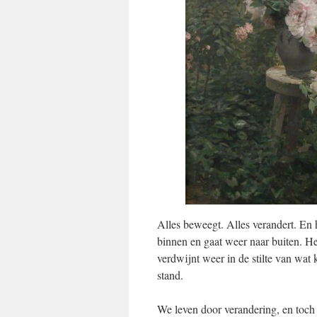
Alles beweegt. Alles verandert. En 
binnen en gaat weer naar buiten. Het
verdwijnt weer in de stilte van wat
stand.
We leven door verandering, en toch