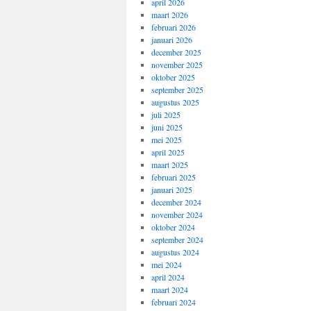
april 2026
maart 2026
februari 2026
januari 2026
december 2025
november 2025
oktober 2025
september 2025
augustus 2025
juli 2025
juni 2025
mei 2025
april 2025
maart 2025
februari 2025
januari 2025
december 2024
november 2024
oktober 2024
september 2024
augustus 2024
mei 2024
april 2024
maart 2024
februari 2024