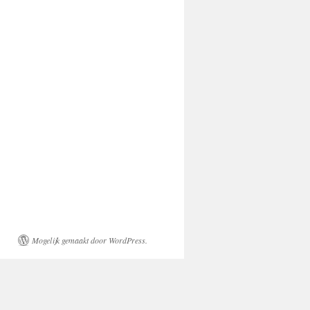
Mogelijk gemaakt door WordPress.