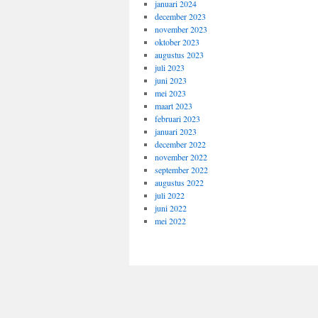
januari 2024
december 2023
november 2023
oktober 2023
augustus 2023
juli 2023
juni 2023
mei 2023
maart 2023
februari 2023
januari 2023
december 2022
november 2022
september 2022
augustus 2022
juli 2022
juni 2022
mei 2022