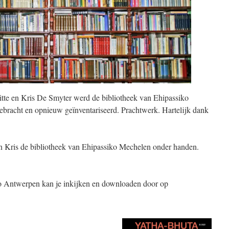
te en Kris De Smyter werd de bibliotheek van Ehipassiko
ebracht en opnieuw geïnventariseerd. Prachtwerk. Hartelijk dank
 Kris de bibliotheek van Ehipassiko Mechelen onder handen.
o Antwerpen kan je inkijken en downloaden door op