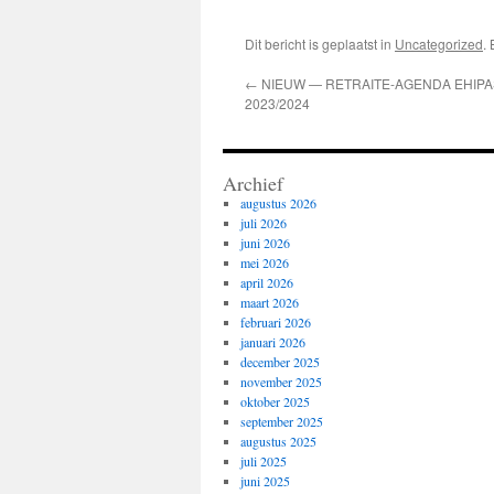
Dit bericht is geplaatst in
Uncategorized
.
←
NIEUW — RETRAITE-AGENDA EHIPA
2023/2024
Archief
augustus 2026
juli 2026
juni 2026
mei 2026
april 2026
maart 2026
februari 2026
januari 2026
december 2025
november 2025
oktober 2025
september 2025
augustus 2025
juli 2025
juni 2025