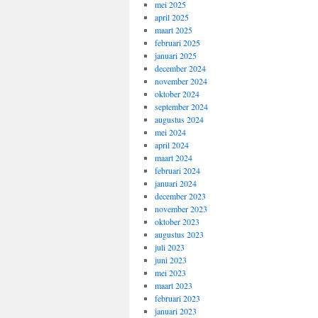
mei 2025
april 2025
maart 2025
februari 2025
januari 2025
december 2024
november 2024
oktober 2024
september 2024
augustus 2024
mei 2024
april 2024
maart 2024
februari 2024
januari 2024
december 2023
november 2023
oktober 2023
augustus 2023
juli 2023
juni 2023
mei 2023
maart 2023
februari 2023
januari 2023