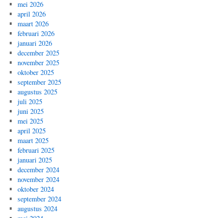
mei 2026
april 2026
maart 2026
februari 2026
januari 2026
december 2025
november 2025
oktober 2025
september 2025
augustus 2025
juli 2025
juni 2025
mei 2025
april 2025
maart 2025
februari 2025
januari 2025
december 2024
november 2024
oktober 2024
september 2024
augustus 2024