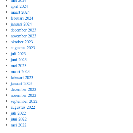
mei 2024
april 2024
maart 2024
februari 2024
januari 2024
december 2023
november 2023
oktober 2023
augustus 2023
juli 2023
juni 2023
mei 2023
maart 2023
februari 2023
januari 2023
december 2022
november 2022
september 2022
augustus 2022
juli 2022
juni 2022
mei 2022