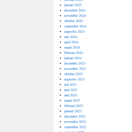
januari 2025
december 2024
november 2024
oktober 2024
september 2024
augustus 2024
mei 2024
april 2024
maart 2024
februari 2024
januari 2024
december 2023
november 2023
oktober 2023
augustus 2023
juli 2023
juni 2023
mei 2023
maart 2023
februari 2023
januari 2023
december 2022
november 2022
september 2022