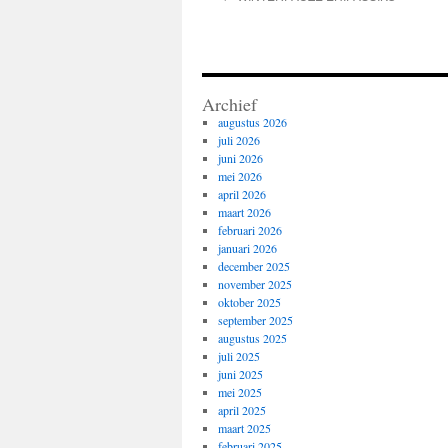
Archief
augustus 2026
juli 2026
juni 2026
mei 2026
april 2026
maart 2026
februari 2026
januari 2026
december 2025
november 2025
oktober 2025
september 2025
augustus 2025
juli 2025
juni 2025
mei 2025
april 2025
maart 2025
februari 2025