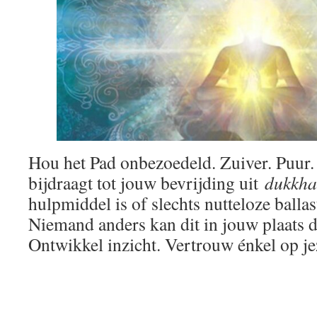
Hou het Pad onbezoedeld. Zuiver. Puur. V
bijdraagt tot jouw bevrijding uit
dukkha
hulpmiddel is of slechts nutteloze ballast. 
Niemand anders kan dit in jouw plaats 
Ontwikkel inzicht. Vertrouw énkel op je