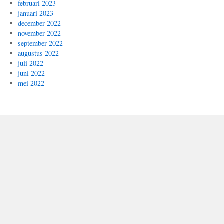
februari 2023
januari 2023
december 2022
november 2022
september 2022
augustus 2022
juli 2022
juni 2022
mei 2022