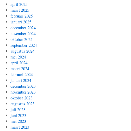
april 2025
maart 2025
februari 2025
januari 2025
december 2024
november 2024
oktober 2024
september 2024
augustus 2024
mei 2024
april 2024
maart 2024
februari 2024
januari 2024
december 2023
november 2023
oktober 2023
augustus 2023
juli 2023
juni 2023
mei 2023
maart 2023