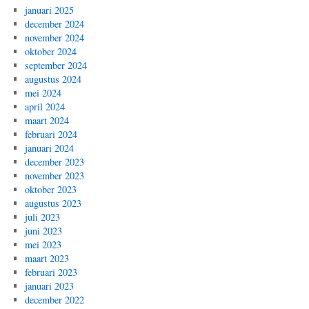
januari 2025
december 2024
november 2024
oktober 2024
september 2024
augustus 2024
mei 2024
april 2024
maart 2024
februari 2024
januari 2024
december 2023
november 2023
oktober 2023
augustus 2023
juli 2023
juni 2023
mei 2023
maart 2023
februari 2023
januari 2023
december 2022