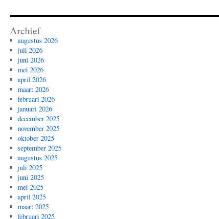
Archief
augustus 2026
juli 2026
juni 2026
mei 2026
april 2026
maart 2026
februari 2026
januari 2026
december 2025
november 2025
oktober 2025
september 2025
augustus 2025
juli 2025
juni 2025
mei 2025
april 2025
maart 2025
februari 2025