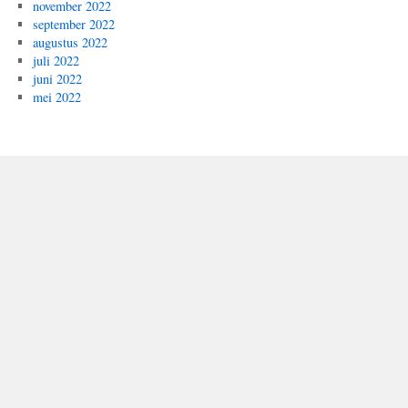
november 2022
september 2022
augustus 2022
juli 2022
juni 2022
mei 2022