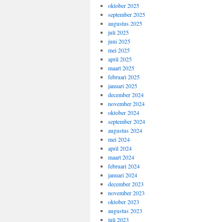
oktober 2025
september 2025
augustus 2025
juli 2025
juni 2025
mei 2025
april 2025
maart 2025
februari 2025
januari 2025
december 2024
november 2024
oktober 2024
september 2024
augustus 2024
mei 2024
april 2024
maart 2024
februari 2024
januari 2024
december 2023
november 2023
oktober 2023
augustus 2023
juli 2023