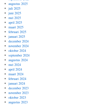
augustus 2025
juli 2025
juni 2025
mei 2025
april 2025
maart 2025
februari 2025
januari 2025
december 2024
november 2024
oktober 2024
september 2024
augustus 2024
mei 2024
april 2024
maart 2024
februari 2024
januari 2024
december 2023
november 2023
oktober 2023
augustus 2023