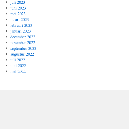
juli 2023
juni 2023
mei 2023
maart 2023
februari 2023
januari 2023
december 2022
november 2022
september 2022
augustus 2022
juli 2022
juni 2022
mei 2022