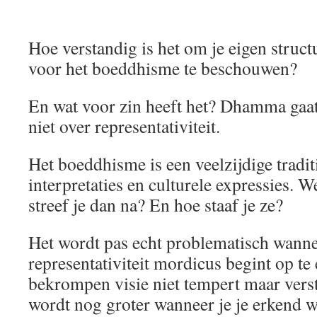
Hoe verstandig is het om je eigen structu
voor het boeddhisme te beschouwen?
En wat voor zin heeft het? Dhamma gaat
niet over representativiteit.
Het boeddhisme is een veelzijdige tradit
interpretaties en culturele expressies. We
streef je dan na? En hoe staaf je ze?
Het wordt pas echt problematisch wann
representativiteit mordicus begint op te 
bekrompen visie niet tempert maar vers
wordt nog groter wanneer je je erkend w