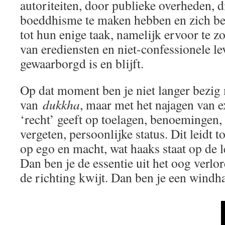
autoriteiten, door publieke overheden, di
boeddhisme te maken hebben en zich be
tot hun enige taak, namelijk ervoor te zo
van erediensten en niet-confessionele 
gewaarborgd is en blijft.
Op dat moment ben je niet langer bezig 
van
dukkha
, maar met het najagen van e
‘recht’ geeft op toelagen, benoemingen, f
vergeten, persoonlijke status. Dit leidt 
op ego en macht, wat haaks staat op de 
Dan ben je de essentie uit het oog verlor
de richting kwijt. Dan ben je een wind