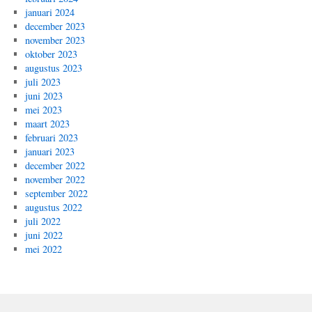
januari 2024
december 2023
november 2023
oktober 2023
augustus 2023
juli 2023
juni 2023
mei 2023
maart 2023
februari 2023
januari 2023
december 2022
november 2022
september 2022
augustus 2022
juli 2022
juni 2022
mei 2022