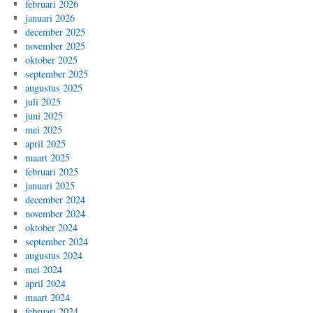
februari 2026
januari 2026
december 2025
november 2025
oktober 2025
september 2025
augustus 2025
juli 2025
juni 2025
mei 2025
april 2025
maart 2025
februari 2025
januari 2025
december 2024
november 2024
oktober 2024
september 2024
augustus 2024
mei 2024
april 2024
maart 2024
februari 2024