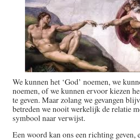
We kunnen het ‘God’ noemen, we kunn
noemen, of we kunnen ervoor kiezen he
te geven. Maar zolang we gevangen blijv
betreden we nooit werkelijk de relatie m
symbool naar verwijst.
Een woord kan ons een richting geven, 