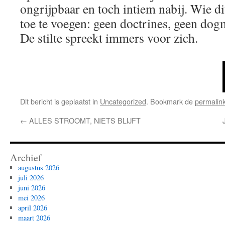
ongrijpbaar en toch intiem nabij. Wie dit
toe te voegen: geen doctrines, geen dogm
De stilte spreekt immers voor zich.
Dit bericht is geplaatst in
Uncategorized
. Bookmark de
permalin
←
ALLES STROOMT, NIETS BLIJFT
Archief
augustus 2026
juli 2026
juni 2026
mei 2026
april 2026
maart 2026