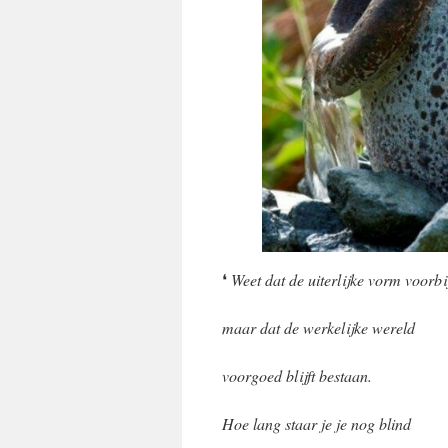
❛
Weet dat de uiterlijke vorm voorbi
maar dat de werkelijke wereld
voorgoed blijft bestaan.
Hoe lang staar je je nog blind