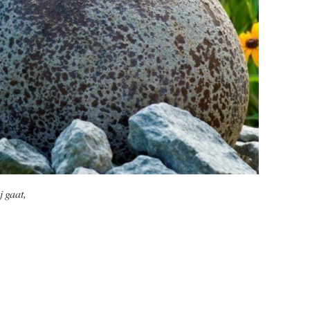
j gaat,