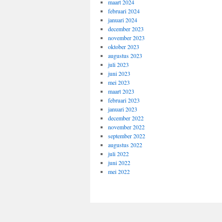
maart 2024
februari 2024
januari 2024
december 2023
november 2023
oktober 2023
augustus 2023
juli 2023
juni 2023
mei 2023
maart 2023
februari 2023
januari 2023
december 2022
november 2022
september 2022
augustus 2022
juli 2022
juni 2022
mei 2022