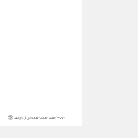
Mogelijk gemaakt door WordPress.