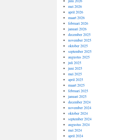
juni 2026
mei 2026
april 2026
maart 2026
februari 2026
januari 2026
december 2025
november 2025
oktober 2025
september 2025
augustus 2025
juli 2025
juni 2025
mei 2025
april 2025
maart 2025
februari 2025
januari 2025
december 2024
november 2024
oktober 2024
september 2024
augustus 2024
mei 2024
april 2024