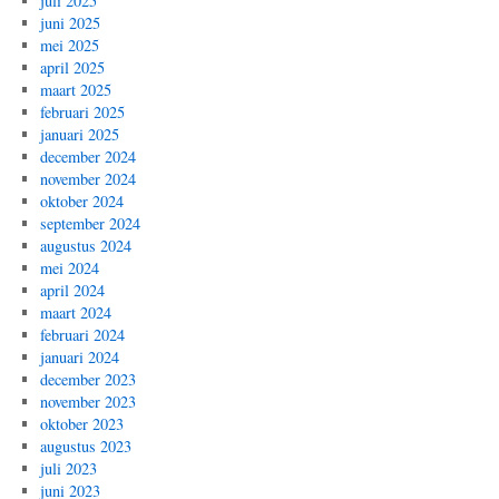
juli 2025
juni 2025
mei 2025
april 2025
maart 2025
februari 2025
januari 2025
december 2024
november 2024
oktober 2024
september 2024
augustus 2024
mei 2024
april 2024
maart 2024
februari 2024
januari 2024
december 2023
november 2023
oktober 2023
augustus 2023
juli 2023
juni 2023