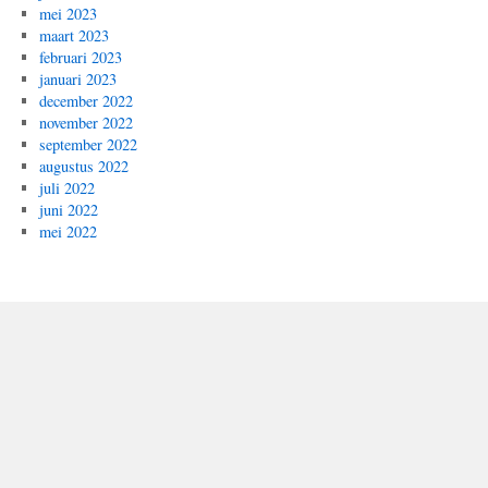
mei 2023
maart 2023
februari 2023
januari 2023
december 2022
november 2022
september 2022
augustus 2022
juli 2022
juni 2022
mei 2022