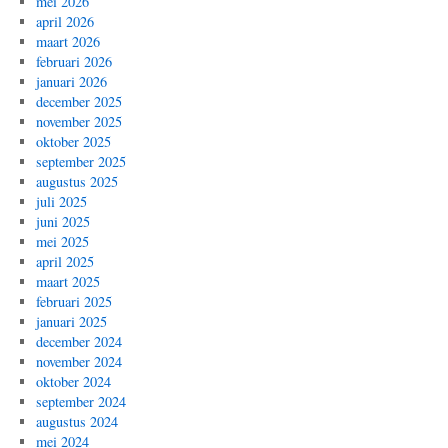
mei 2026
april 2026
maart 2026
februari 2026
januari 2026
december 2025
november 2025
oktober 2025
september 2025
augustus 2025
juli 2025
juni 2025
mei 2025
april 2025
maart 2025
februari 2025
januari 2025
december 2024
november 2024
oktober 2024
september 2024
augustus 2024
mei 2024