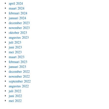
april 2024
maart 2024
februari 2024
januari 2024
december 2023
november 2023
oktober 2023
augustus 2023
juli 2023
juni 2023
mei 2023
maart 2023
februari 2023
januari 2023
december 2022
november 2022
september 2022
augustus 2022
juli 2022
juni 2022
mei 2022