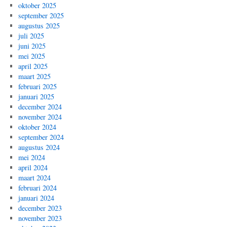
oktober 2025
september 2025
augustus 2025
juli 2025
juni 2025
mei 2025
april 2025
maart 2025
februari 2025
januari 2025
december 2024
november 2024
oktober 2024
september 2024
augustus 2024
mei 2024
april 2024
maart 2024
februari 2024
januari 2024
december 2023
november 2023