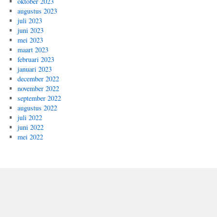
oktober 2023
augustus 2023
juli 2023
juni 2023
mei 2023
maart 2023
februari 2023
januari 2023
december 2022
november 2022
september 2022
augustus 2022
juli 2022
juni 2022
mei 2022