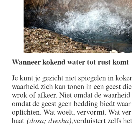
Wanneer kokend water tot rust komt
Je kunt je gezicht niet spiegelen in kok
waarheid zich kan tonen in een geest di
wrok of afkeer. Niet omdat de waarheid 
omdat de geest geen bedding biedt waari
oplichten. Wat woelt, vervormt. Wat ve
haat
(dosa; dvesha),
verduistert zelfs het