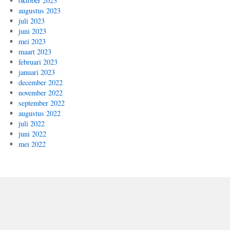
oktober 2023
augustus 2023
juli 2023
juni 2023
mei 2023
maart 2023
februari 2023
januari 2023
december 2022
november 2022
september 2022
augustus 2022
juli 2022
juni 2022
mei 2022