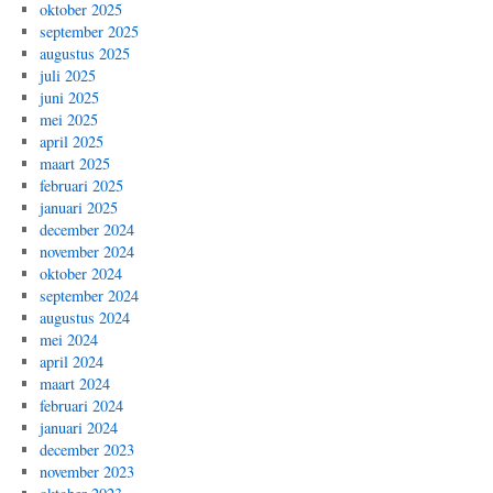
oktober 2025
september 2025
augustus 2025
juli 2025
juni 2025
mei 2025
april 2025
maart 2025
februari 2025
januari 2025
december 2024
november 2024
oktober 2024
september 2024
augustus 2024
mei 2024
april 2024
maart 2024
februari 2024
januari 2024
december 2023
november 2023