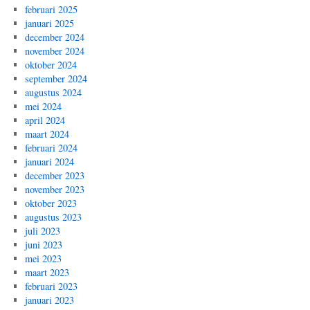
februari 2025
januari 2025
december 2024
november 2024
oktober 2024
september 2024
augustus 2024
mei 2024
april 2024
maart 2024
februari 2024
januari 2024
december 2023
november 2023
oktober 2023
augustus 2023
juli 2023
juni 2023
mei 2023
maart 2023
februari 2023
januari 2023