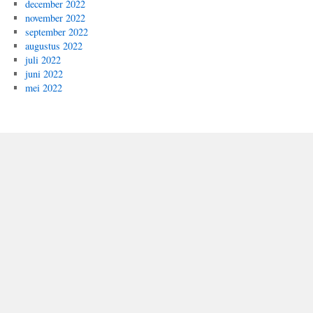
december 2022
november 2022
september 2022
augustus 2022
juli 2022
juni 2022
mei 2022