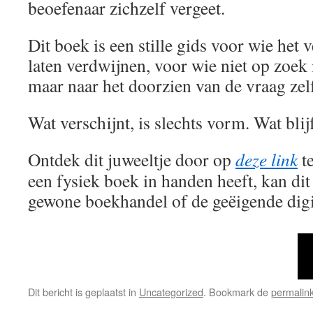
beoefenaar zichzelf vergeet.
Dit boek is een stille gids voor wie het 
laten verdwijnen, voor wie niet op zoek
maar naar het doorzien van de vraag zel
Wat verschijnt, is slechts vorm. Wat blijft,
Ontdek dit juweeltje door op
deze link
te
een fysiek boek in handen heeft, kan dit 
gewone boekhandel of de geëigende digi
Dit bericht is geplaatst in
Uncategorized
. Bookmark de
permalin