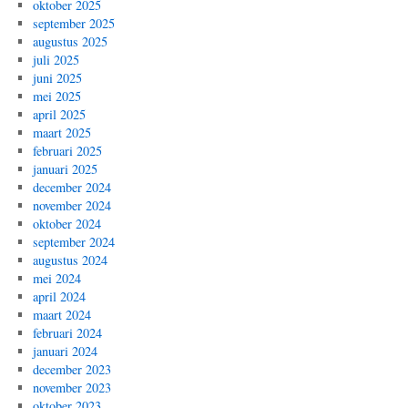
oktober 2025
september 2025
augustus 2025
juli 2025
juni 2025
mei 2025
april 2025
maart 2025
februari 2025
januari 2025
december 2024
november 2024
oktober 2024
september 2024
augustus 2024
mei 2024
april 2024
maart 2024
februari 2024
januari 2024
december 2023
november 2023
oktober 2023