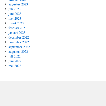
augustus 2023
juli 2023
juni 2023
mei 2023
maart 2023
februari 2023
januari 2023
december 2022
november 2022
september 2022
augustus 2022
juli 2022
juni 2022
mei 2022