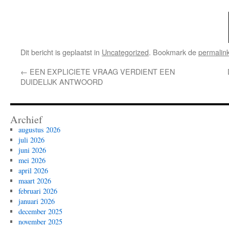
Dit bericht is geplaatst in
Uncategorized
. Bookmark de
permalin
←
EEN EXPLICIETE VRAAG VERDIENT EEN
DUIDELIJK ANTWOORD
Archief
augustus 2026
juli 2026
juni 2026
mei 2026
april 2026
maart 2026
februari 2026
januari 2026
december 2025
november 2025