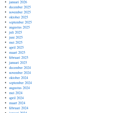
januari 2026
december 2025
november 2025
oktober 2025
september 2025
augustus 2025
juli 2025
juni 2025
mei 2025
april 2025
maart 2025
februari 2025
januari 2025
december 2024
november 2024
oktober 2024
september 2024
augustus 2024
mei 2024
april 2024
maart 2024
februari 2024
januari 2024