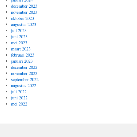
december 2023
november 2023
oktober 2023
augustus 2023
juli 2023
juni 2023
mei 2023
maart 2023
februari 2023
januari 2023
december 2022
november 2022
september 2022
augustus 2022
juli 2022
juni 2022
mei 2022