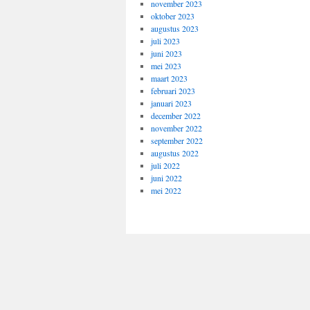
november 2023
oktober 2023
augustus 2023
juli 2023
juni 2023
mei 2023
maart 2023
februari 2023
januari 2023
december 2022
november 2022
september 2022
augustus 2022
juli 2022
juni 2022
mei 2022