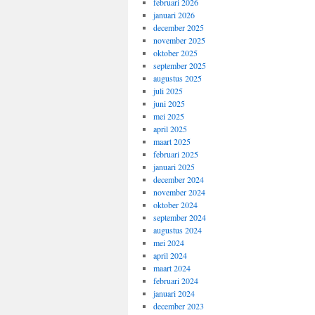
februari 2026
januari 2026
december 2025
november 2025
oktober 2025
september 2025
augustus 2025
juli 2025
juni 2025
mei 2025
april 2025
maart 2025
februari 2025
januari 2025
december 2024
november 2024
oktober 2024
september 2024
augustus 2024
mei 2024
april 2024
maart 2024
februari 2024
januari 2024
december 2023