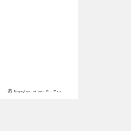
Mogelijk gemaakt door WordPress.