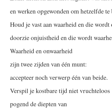
en werken opgewonden om hetzelfde te 
Houd je vast aan waarheid en die wordt 
doorzie onjuistheid en die wordt waarhe
Waarheid en onwaarheid
zijn twee zijden van één munt:
accepteer noch verwerp één van beide.
Verspil je kostbare tijd niet vruchteloos
pogend de diepten van