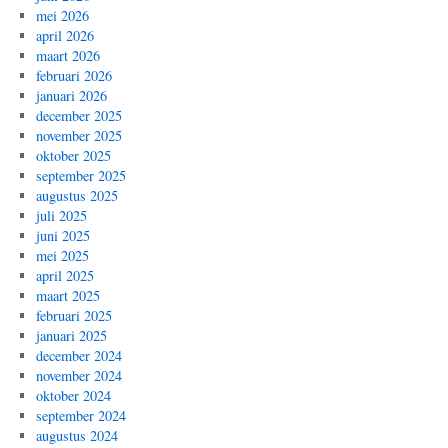
mei 2026
april 2026
maart 2026
februari 2026
januari 2026
december 2025
november 2025
oktober 2025
september 2025
augustus 2025
juli 2025
juni 2025
mei 2025
april 2025
maart 2025
februari 2025
januari 2025
december 2024
november 2024
oktober 2024
september 2024
augustus 2024