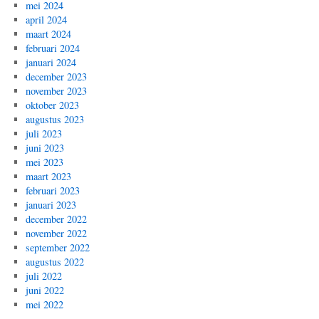
mei 2024
april 2024
maart 2024
februari 2024
januari 2024
december 2023
november 2023
oktober 2023
augustus 2023
juli 2023
juni 2023
mei 2023
maart 2023
februari 2023
januari 2023
december 2022
november 2022
september 2022
augustus 2022
juli 2022
juni 2022
mei 2022