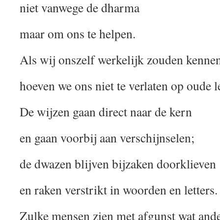
niet vanwege de dharma
maar om ons te helpen.
Als wij onszelf werkelijk zouden kenne
hoeven we ons niet te verlaten op oude l
De wijzen gaan direct naar de kern
en gaan voorbij aan verschijnselen;
de dwazen blijven bijzaken doorklieven
en raken verstrikt in woorden en letters.
Zulke mensen zien met afgunst wat and